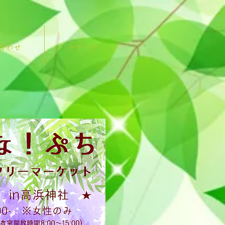
合わせ
チケット