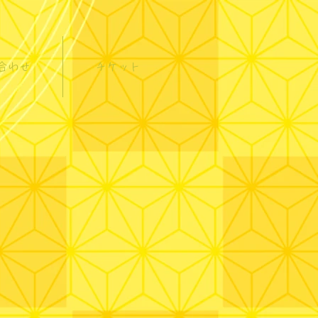
合わせ
チケット