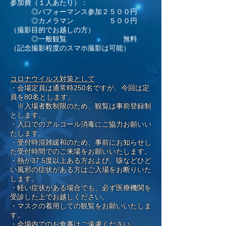
参加費（１人あたり）：
◎パフォーマンス参加２５００円
◎カメラマン ５００円
（撮影目的でお越しの方）
◎一般観覧 無料​
（記念撮影程度のスマホ撮影は可能）
コロナウイルス対策として
・会場定員は通常時250名ですが、今回は定
員を80名とします。
​ ※入場者数制限のため、観覧は事前登録制
とします。
・入口でのアルコール消毒にご協力お願いい
たします。
​・受付時混雑緩和のため、事前にお知らせし
た受付時間でのご来場をお願いいたします。​​
・熱が37.5度以上ある方および、咳などひど
い風邪の症状がある方はご入場をお断りいた
します。
・軽い症状がある場合でも、必ず医療機関を
受診した上でお越しください。
・マスクの着用しての観覧をお願いいたしま
す。​
・会場内でのお食事はご遠慮ください。