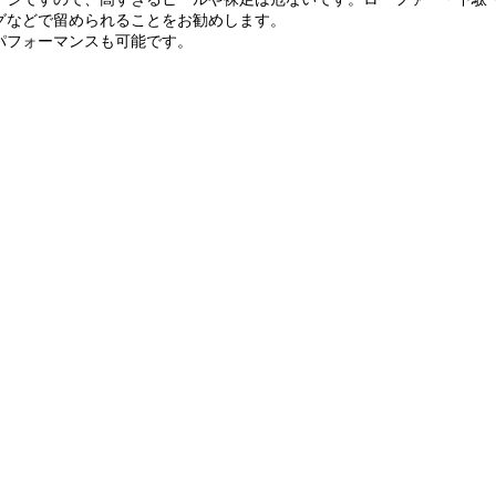
グなどで留められることをお勧めします。
パフォーマンスも可能です。