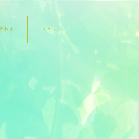
合わせ
チケット