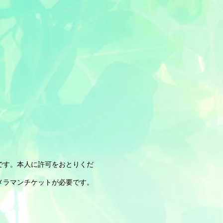
です。本人に許可をおとりくだ
メラマンチケットが必要です。